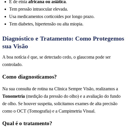
É de etnia
africana ou asiática
.
Tem pressão intraocular elevada.
Usa medicamentos corticoides por longo prazo.
Tem diabetes, hipertensão ou alta miopia.
Diagnóstico e Tratamento: Como Protegemos
sua Visão
A boa notícia é que, se detectado cedo, o glaucoma pode ser
controlado.
Como diagnosticamos?
Na sua consulta de rotina na Clinica Sempre Visão, realizamos a
Tonometria
(medição da pressão do olho) e a avaliação do fundo
de olho. Se houver suspeita, solicitamos exames de alta precisão
como o OCT (Tomografia) e a Campimetria Visual.
Qual é o tratamento?