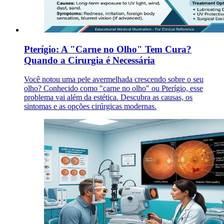
Pterígio: A "Carne no Olho" Tem Cura?
Quando a Cirurgia é Necessária
Você notou uma pele avermelhada crescendo sobre o seu
olho? Conhecido como "carne no olho" ou Pterígio, esse
problema vai além da estética. Descubra as causas, os
sintomas e as opções cirúrgicas modernas.