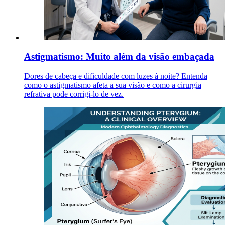
Astigmatismo: Muito além da visão embaçada
Dores de cabeça e dificuldade com luzes à noite? Entenda
como o astigmatismo afeta a sua visão e como a cirurgia
refrativa pode corrigi-lo de vez.