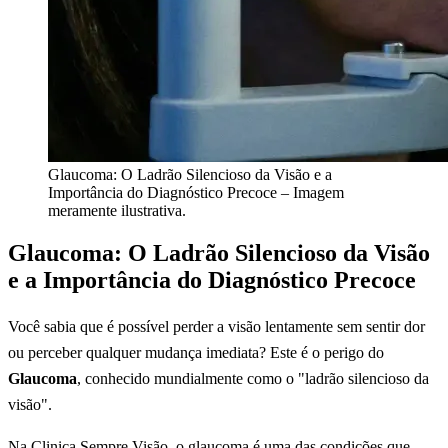
Glaucoma: O Ladrão Silencioso da Visão e a
Importância do Diagnóstico Precoce – Imagem
meramente ilustrativa.
Glaucoma: O Ladrão Silencioso da Visão
e a Importância do Diagnóstico Precoce
Você sabia que é possível perder a visão lentamente sem sentir dor
ou perceber qualquer mudança imediata? Este é o perigo do
Glaucoma
, conhecido mundialmente como o "ladrão silencioso da
visão".
Na Clinica Sempre Visão, o glaucoma é uma das condições que