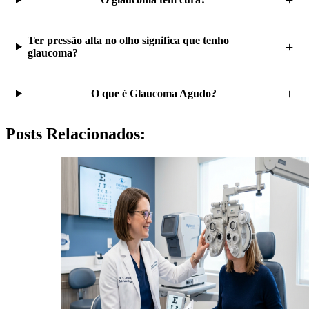
Ter pressão alta no olho significa que tenho
glaucoma?
O que é Glaucoma Agudo?
Posts Relacionados: