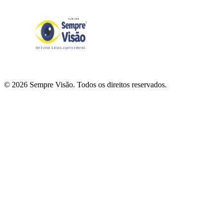
© 2026 Sempre Visão. Todos os direitos reservados.