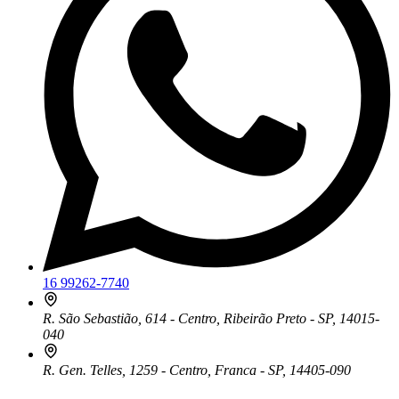
16 99262-7740
R. São Sebastião, 614 - Centro, Ribeirão Preto - SP, 14015-
040
R. Gen. Telles, 1259 - Centro, Franca - SP, 14405-090