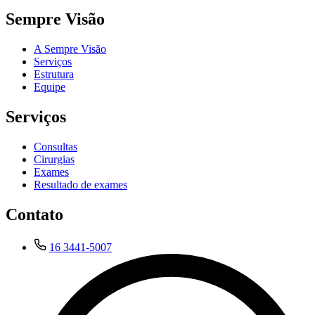
Sempre Visão
A Sempre Visão
Serviços
Estrutura
Equipe
Serviços
Consultas
Cirurgias
Exames
Resultado de exames
Contato
16 3441-5007