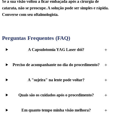
Se a sua visão voltou a ficar embaçada após a cirurgia de
catarata, não se preocupe. A solução pode ser simples e rápida.
Converse com seu oftalmologista.
Agende sua Avaliação Oftalmológica
Perguntas Frequentes (FAQ)
A Capsulotomia YAG Laser dói?
Preciso de acompanhante no dia do procedimento?
A "sujeira" na lente pode voltar?
Quais são os cuidados após o procedimento?
Em quanto tempo minha visão melhora?