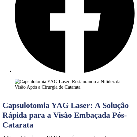
Capsulotomia YAG Laser: A Solução
Rápida para a Visão Embaçada Pós-
Catarata