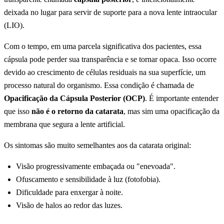
deixada no lugar para servir de suporte para a nova lente intraocular
(LIO).
Com o tempo, em uma parcela significativa dos pacientes, essa
cápsula pode perder sua transparência e se tornar opaca. Isso ocorre
devido ao crescimento de células residuais na sua superfície, um
processo natural do organismo. Essa condição é chamada de
Opacificação da Cápsula Posterior (OCP)
. É importante entender
que isso
não é o retorno da catarata
, mas sim uma opacificação da
membrana que segura a lente artificial.
Os sintomas são muito semelhantes aos da catarata original:
Visão progressivamente embaçada ou "enevoada".
Ofuscamento e sensibilidade à luz (fotofobia).
Dificuldade para enxergar à noite.
Visão de halos ao redor das luzes.