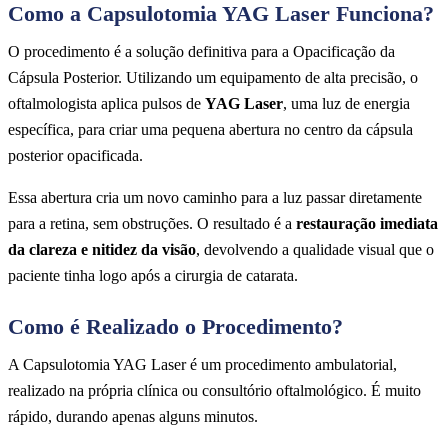
Como a Capsulotomia YAG Laser Funciona?
O procedimento é a solução definitiva para a Opacificação da
Cápsula Posterior. Utilizando um equipamento de alta precisão, o
oftalmologista aplica pulsos de
YAG Laser
, uma luz de energia
específica, para criar uma pequena abertura no centro da cápsula
posterior opacificada.
Essa abertura cria um novo caminho para a luz passar diretamente
para a retina, sem obstruções. O resultado é a
restauração imediata
da clareza e nitidez da visão
, devolvendo a qualidade visual que o
paciente tinha logo após a cirurgia de catarata.
Como é Realizado o Procedimento?
A Capsulotomia YAG Laser é um procedimento ambulatorial,
realizado na própria clínica ou consultório oftalmológico. É muito
rápido, durando apenas alguns minutos.