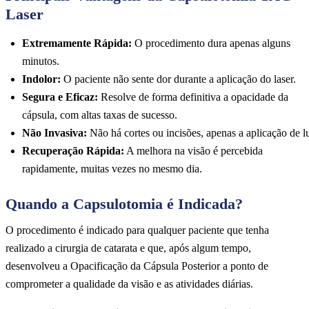
Laser
Extremamente Rápida:
O procedimento dura apenas alguns
minutos.
Indolor:
O paciente não sente dor durante a aplicação do laser.
Segura e Eficaz:
Resolve de forma definitiva a opacidade da
cápsula, com altas taxas de sucesso.
Não Invasiva:
Não há cortes ou incisões, apenas a aplicação de l
Recuperação Rápida:
A melhora na visão é percebida
rapidamente, muitas vezes no mesmo dia.
Quando a Capsulotomia é Indicada?
O procedimento é indicado para qualquer paciente que tenha
realizado a cirurgia de catarata e que, após algum tempo,
desenvolveu a Opacificação da Cápsula Posterior a ponto de
comprometer a qualidade da visão e as atividades diárias.