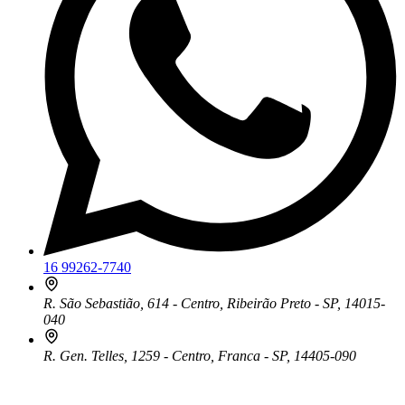
16 99262-7740
R. São Sebastião, 614 - Centro, Ribeirão Preto - SP, 14015-
040
R. Gen. Telles, 1259 - Centro, Franca - SP, 14405-090