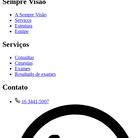
Sempre Visão
A Sempre Visão
Serviços
Estrutura
Equipe
Serviços
Consultas
Cirurgias
Exames
Resultado de exames
Contato
16 3441-5007